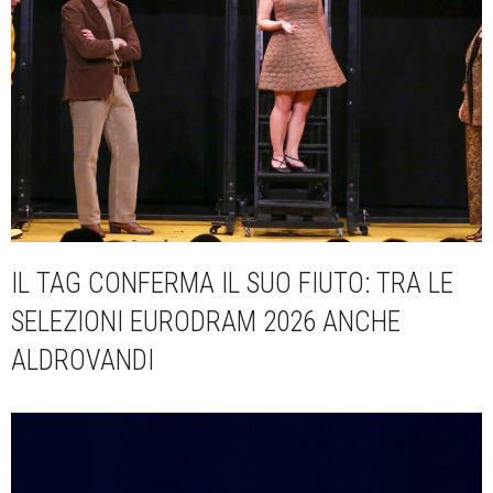
IL TAG CONFERMA IL SUO FIUTO: TRA LE
SELEZIONI EURODRAM 2026 ANCHE
ALDROVANDI