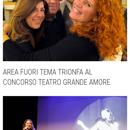
AREA FUORI TEMA TRIONFA AL
CONCORSO TEATRO GRANDE AMORE