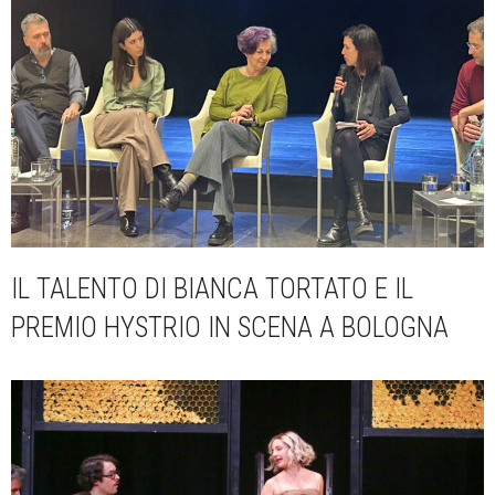
IL TALENTO DI BIANCA TORTATO E IL
PREMIO HYSTRIO IN SCENA A BOLOGNA