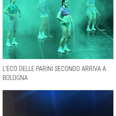
L’ECO DELLE PARINI SECONDO ARRIVA A
BOLOGNA