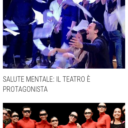
SALUTE MENTALE: IL TEATRO È
PROTAGONISTA