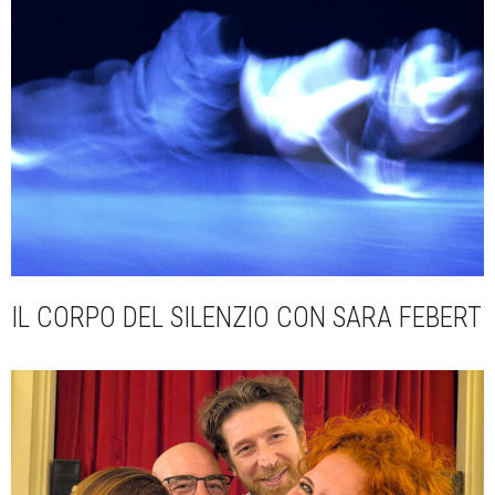
IL CORPO DEL SILENZIO CON SARA FEBERT