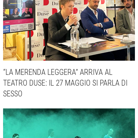
“LA MERENDA LEGGERA” ARRIVA AL
TEATRO DUSE: IL 27 MAGGIO SI PARLA DI
SESSO