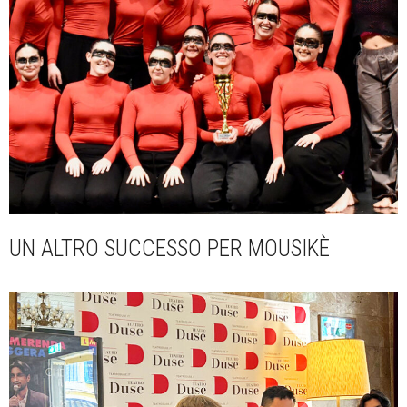
UN ALTRO SUCCESSO PER MOUSIKÈ