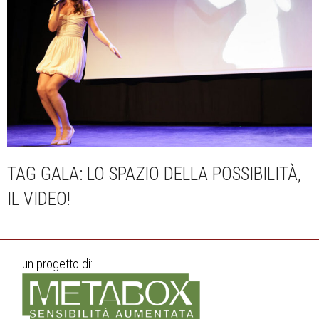
TAG GALA: LO SPAZIO DELLA POSSIBILITÀ,
IL VIDEO!
un progetto di: