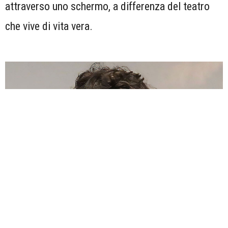
attraverso uno schermo, a differenza del teatro
che vive di vita vera.