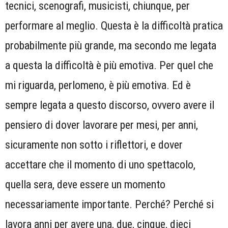
tecnici, scenografi, musicisti, chiunque, per
performare al meglio. Questa è la difficoltà pratica
probabilmente più grande, ma secondo me legata
a questa la difficoltà è più emotiva. Per quel che
mi riguarda, perlomeno, è più emotiva. Ed è
sempre legata a questo discorso, ovvero avere il
pensiero di dover lavorare per mesi, per anni,
sicuramente non sotto i riflettori, e dover
accettare che il momento di uno spettacolo,
quella sera, deve essere un momento
necessariamente importante. Perché? Perché si
lavora anni per avere una, due, cinque, dieci