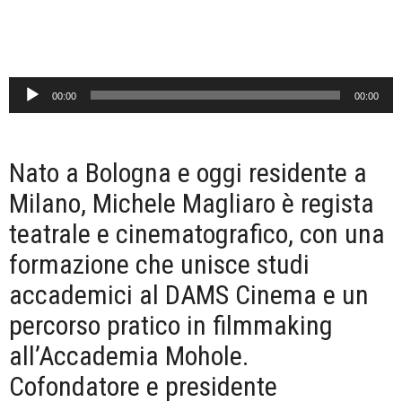
Audio
00:00
00:00
Player
Nato a Bologna e oggi residente a
Milano, Michele Magliaro è regista
teatrale e cinematografico, con una
formazione che unisce studi
accademici al DAMS Cinema e un
percorso pratico in filmmaking
all’Accademia Mohole.
Cofondatore e presidente