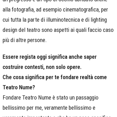
alla fotografia, ad esempio cinematografica, per
cui tutta la parte di illuminotecnica e di lighting
design del teatro sono aspetti ai quali faccio caso
più di altre persone.
Essere regista oggi significa anche saper
costruire contesti, non solo opere.
Che cosa significa per te fondare realtà come
Teatro Nume?
Fondare Teatro Nume è stato un passaggio
bellissimo per me, veramente bellissimo e