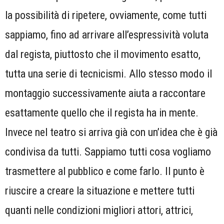
la possibilità di ripetere, ovviamente, come tutti
sappiamo, fino ad arrivare all’espressività voluta
dal regista, piuttosto che il movimento esatto,
tutta una serie di tecnicismi. Allo stesso modo il
montaggio successivamente aiuta a raccontare
esattamente quello che il regista ha in mente.
Invece nel teatro si arriva già con un’idea che è già
condivisa da tutti. Sappiamo tutti cosa vogliamo
trasmettere al pubblico e come farlo. Il punto è
riuscire a creare la situazione e mettere tutti
quanti nelle condizioni migliori attori, attrici,