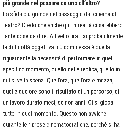
più grande nel passare da uno all’altro?
La sfida più grande nel passaggio dal cinema al
teatro? Credo che anche qui in realtà ci sarebbero
tante cose da dire. A livello pratico probabilmente
la difficoltà oggettiva più complessa è quella
riguardante la necessità di performare in quel
specifico momento, quello della replica, quello in
cui si va in scena. Quell’ora, quell’ora e mezza,
quelle due ore sono il risultato di un percorso, di
un lavoro durato mesi, se non anni. Ci si gioca
tutto in quel momento. Questo non avviene
durante le riprese cinematografiche, perché si ha