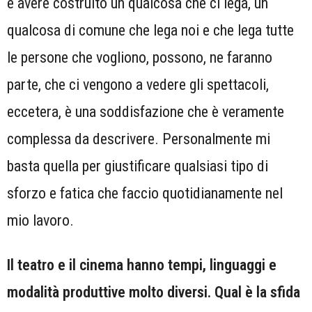
e avere costruito un qualcosa che ci lega, un
qualcosa di comune che lega noi e che lega tutte
le persone che vogliono, possono, ne faranno
parte, che ci vengono a vedere gli spettacoli,
eccetera, è una soddisfazione che è veramente
complessa da descrivere. Personalmente mi
basta quella per giustificare qualsiasi tipo di
sforzo e fatica che faccio quotidianamente nel
mio lavoro.
Il teatro e il cinema hanno tempi, linguaggi e
modalità produttive molto diversi. Qual è la sfida