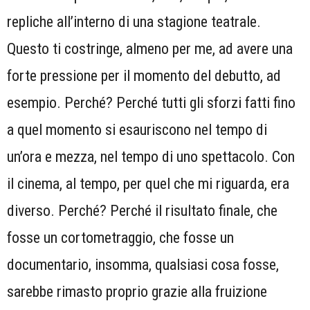
repliche all’interno di una stagione teatrale.
Questo ti costringe, almeno per me, ad avere una
forte pressione per il momento del debutto, ad
esempio. Perché? Perché tutti gli sforzi fatti fino
a quel momento si esauriscono nel tempo di
un’ora e mezza, nel tempo di uno spettacolo. Con
il cinema, al tempo, per quel che mi riguarda, era
diverso. Perché? Perché il risultato finale, che
fosse un cortometraggio, che fosse un
documentario, insomma, qualsiasi cosa fosse,
sarebbe rimasto proprio grazie alla fruizione