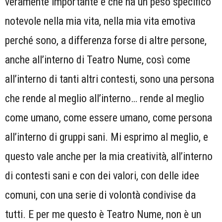
veramente importante e che ha un peso specifico
notevole nella mia vita, nella mia vita emotiva
perché sono, a differenza forse di altre persone,
anche all’interno di Teatro Nume, così come
all’interno di tanti altri contesti, sono una persona
che rende al meglio all’interno… rende al meglio
come umano, come essere umano, come persona
all’interno di gruppi sani. Mi esprimo al meglio, e
questo vale anche per la mia creatività, all’interno
di contesti sani e con dei valori, con delle idee
comuni, con una serie di volontà condivise da
tutti. E per me questo è Teatro Nume, non è un