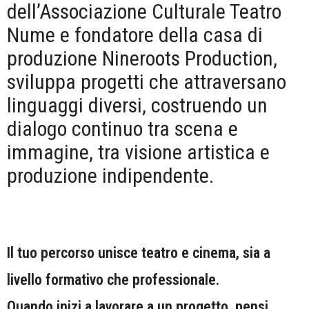
dell’Associazione Culturale Teatro
Nume e fondatore della casa di
produzione Nineroots Production,
sviluppa progetti che attraversano
linguaggi diversi, costruendo un
dialogo continuo tra scena e
immagine, tra visione artistica e
produzione indipendente.
Il tuo percorso unisce teatro e cinema, sia a
livello formativo che professionale.
Quando inizi a lavorare a un progetto, pensi