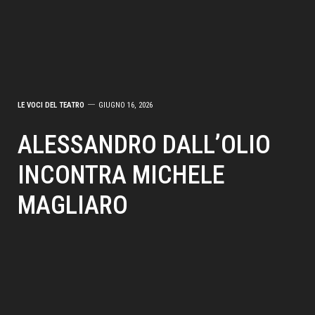
LE VOCI DEL TEATRO
GIUGNO 16, 2026
ALESSANDRO DALL’OLIO
INCONTRA MICHELE
MAGLIARO