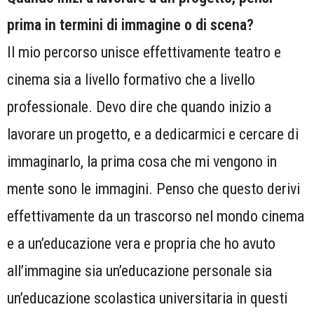
prima in termini di immagine o di scena?
Il mio percorso unisce effettivamente teatro e
cinema sia a livello formativo che a livello
professionale. Devo dire che quando inizio a
lavorare un progetto, e a dedicarmici e cercare di
immaginarlo, la prima cosa che mi vengono in
mente sono le immagini. Penso che questo derivi
effettivamente da un trascorso nel mondo cinema
e a un’educazione vera e propria che ho avuto
all’immagine sia un’educazione personale sia
un’educazione scolastica universitaria in questi