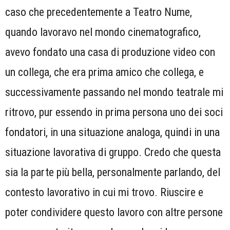
caso che precedentemente a Teatro Nume,
quando lavoravo nel mondo cinematografico,
avevo fondato una casa di produzione video con
un collega, che era prima amico che collega, e
successivamente passando nel mondo teatrale mi
ritrovo, pur essendo in prima persona uno dei soci
fondatori, in una situazione analoga, quindi in una
situazione lavorativa di gruppo. Credo che questa
sia la parte più bella, personalmente parlando, del
contesto lavorativo in cui mi trovo. Riuscire e
poter condividere questo lavoro con altre persone