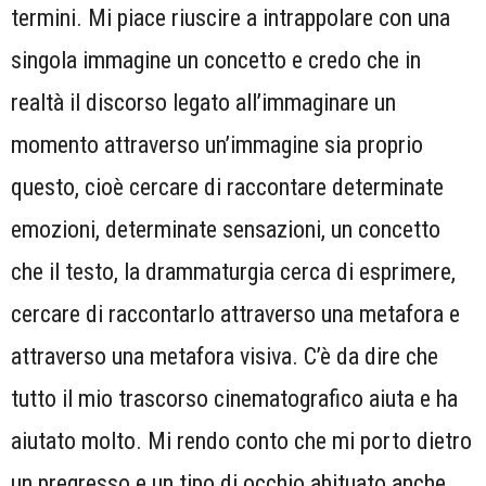
termini. Mi piace riuscire a intrappolare con una
singola immagine un concetto e credo che in
realtà il discorso legato all’immaginare un
momento attraverso un’immagine sia proprio
questo, cioè cercare di raccontare determinate
emozioni, determinate sensazioni, un concetto
che il testo, la drammaturgia cerca di esprimere,
cercare di raccontarlo attraverso una metafora e
attraverso una metafora visiva. C’è da dire che
tutto il mio trascorso cinematografico aiuta e ha
aiutato molto. Mi rendo conto che mi porto dietro
un pregresso e un tipo di occhio abituato anche