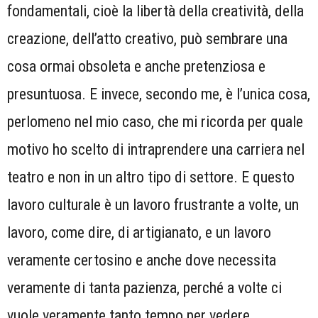
fondamentali, cioè la libertà della creatività, della
creazione, dell’atto creativo, può sembrare una
cosa ormai obsoleta e anche pretenziosa e
presuntuosa. E invece, secondo me, è l’unica cosa,
perlomeno nel mio caso, che mi ricorda per quale
motivo ho scelto di intraprendere una carriera nel
teatro e non in un altro tipo di settore. E questo
lavoro culturale è un lavoro frustrante a volte, un
lavoro, come dire, di artigianato, e un lavoro
veramente certosino e anche dove necessita
veramente di tanta pazienza, perché a volte ci
vuole veramente tanto tempo per vedere