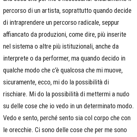
percorso di un artista, soprattutto quando decide
di intraprendere un percorso radicale, seppur
affiancato da produzioni, come dire, più inserite
nel sistema o altre più istituzionali, anche da
interprete o da performer, ma quando decido in
qualche modo che c’è qualcosa che mi muove,
sicuramente, ecco, mi do la possibilità di
rischiare. Mi do la possibilità di mettermi a nudo
su delle cose che io vedo in un determinato modo.
Vedo e sento, perché sento sia col corpo che con
le orecchie. Ci sono delle cose che per me sono