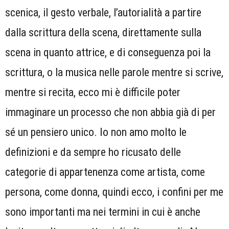
scenica, il gesto verbale, l’autorialità a partire
dalla scrittura della scena, direttamente sulla
scena in quanto attrice, e di conseguenza poi la
scrittura, o la musica nelle parole mentre si scrive,
mentre si recita, ecco mi è difficile poter
immaginare un processo che non abbia già di per
sé un pensiero unico. Io non amo molto le
definizioni e da sempre ho ricusato delle
categorie di appartenenza come artista, come
persona, come donna, quindi ecco, i confini per me
sono importanti ma nei termini in cui è anche