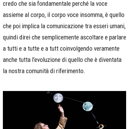
credo che sia fondamentale perché la voce
assieme al corpo, il corpo voce insomma, è quello
che poi implica la comunicazione tra esseri umani,
quindi direi che semplicemente ascoltare e parlare
a tutti e a tutte e a tutt coinvolgendo veramente
anche tutta l’evoluzione di quello che è diventata
la nostra comunità di riferimento.