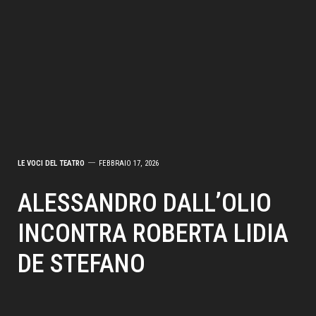
LE VOCI DEL TEATRO
FEBBRAIO 17, 2026
ALESSANDRO DALL’OLIO
INCONTRA ROBERTA LIDIA
DE STEFANO