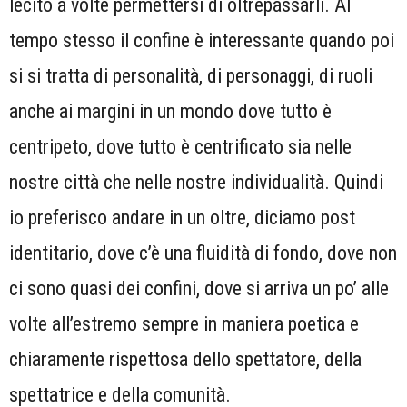
lecito a volte permettersi di oltrepassarli. Al
tempo stesso il confine è interessante quando poi
si si tratta di personalità, di personaggi, di ruoli
anche ai margini in un mondo dove tutto è
centripeto, dove tutto è centrificato sia nelle
nostre città che nelle nostre individualità. Quindi
io preferisco andare in un oltre, diciamo post
identitario, dove c’è una fluidità di fondo, dove non
ci sono quasi dei confini, dove si arriva un po’ alle
volte all’estremo sempre in maniera poetica e
chiaramente rispettosa dello spettatore, della
spettatrice e della comunità.