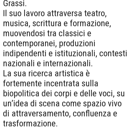
Grassi.
Il suo lavoro attraversa teatro,
musica, scrittura e formazione,
muovendosi tra classici e
contemporanei, produzioni
indipendenti e istituzionali, contesti
nazionali e internazionali.
La sua ricerca artistica è
fortemente incentrata sulla
biopolitica dei corpi e delle voci, su
un’idea di scena come spazio vivo
di attraversamento, confluenza e
trasformazione.