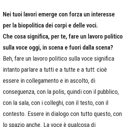
Nei tuoi lavori emerge con forza un interesse
per la biopolitica dei corpi e delle voci.
Che cosa significa, per te, fare un lavoro politico
sulla voce oggi, in scena e fuori dalla scena?
Beh, fare un lavoro politico sulla voce significa
intanto parlare a tutti e a tutte e a tutt: cioè
essere in collegamento e in ascolto, di
conseguenza, con la polis, quindi con il pubblico,
con la sala, con i colleghi, con il testo, con il
contesto. Essere in dialogo con tutto questo, con
lo spazio anche. La voce è qualcosa di