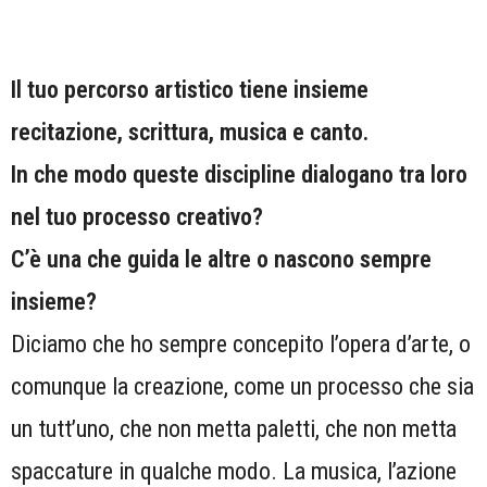
Il tuo percorso artistico tiene insieme
recitazione, scrittura, musica e canto.
In che modo queste discipline dialogano tra loro
nel tuo processo creativo?
C’è una che guida le altre o nascono sempre
insieme?
Diciamo che ho sempre concepito l’opera d’arte, o
comunque la creazione, come un processo che sia
un tutt’uno, che non metta paletti, che non metta
spaccature in qualche modo. La musica, l’azione