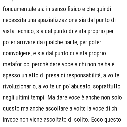
fondamentale sia in senso fisico e che quindi
necessita una spazializzazione sia dal punto di
vista tecnico, sia dal punto di vista proprio per
poter arrivare da qualche parte, per poter
coinvolgere, e sia dal punto di vista proprio
metaforico, perché dare voce a chi non ne ha è
spesso un atto di presa di responsabilità, a volte
rivoluzionario, a volte un po’ abusato, soprattutto
negli ultimi tempi. Ma dare voce è anche non solo
questo ma anche ascoltare a volte la voce di chi
invece non viene ascoltato di solito. Ecco questo