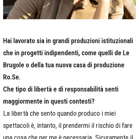
Hai lavorato sia in grandi produzioni istituzionali
che in progetti indipendenti, come quelli de Le
Brugole o della tua nuova casa di produzione
Ro.Se.
Che tipo di libertà e di responsabilità senti
maggiormente in questi contesti?
La libertà che sento quando produco i miei
spettacoli è, intanto, il prendermi il rischio di fare
una cosa che per me è necessaria. Sicuramente il