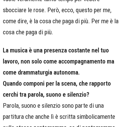
sbocciare le rose. Però, ecco, questo per me,
come dire, è la cosa che paga di più. Per me è la
cosa che paga di più.
La musica è una presenza costante nel tuo
lavoro, non solo come accompagnamento ma
come drammaturgia autonoma.
Quando componi per la scena, che rapporto
cerchi tra parola, suono e silenzio?
Parola, suono e silenzio sono parte di una
partitura che anche lì è scritta simbolicamente