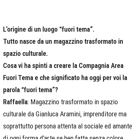
L’origine di un luogo “fuori tema”.
Tutto nasce da un magazzino trasformato in
spazio culturale.
Cosa vi ha spinti a creare la Compagnia Area
Fuori Tema e che significato ha oggi per voi la
parola “fuori tema”?
Raffaella
: Magazzino trasformato in spazio
culturale da Gianluca Aramini, imprenditore ma
soprattutto persona attenta al sociale ed amante
di ogni forma d’arte se ben fatta senza colore