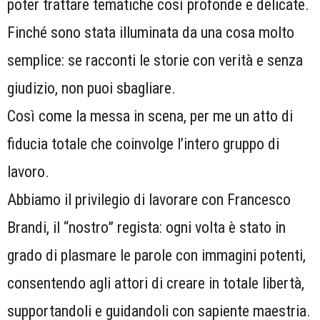
poter trattare tematiche così profonde e delicate.
Finché sono stata illuminata da una cosa molto
semplice: se racconti le storie con verità e senza
giudizio, non puoi sbagliare.
Così come la messa in scena, per me un atto di
fiducia totale che coinvolge l’intero gruppo di
lavoro.
Abbiamo il privilegio di lavorare con Francesco
Brandi, il “nostro” regista: ogni volta è stato in
grado di plasmare le parole con immagini potenti,
consentendo agli attori di creare in totale libertà,
supportandoli e guidandoli con sapiente maestria.