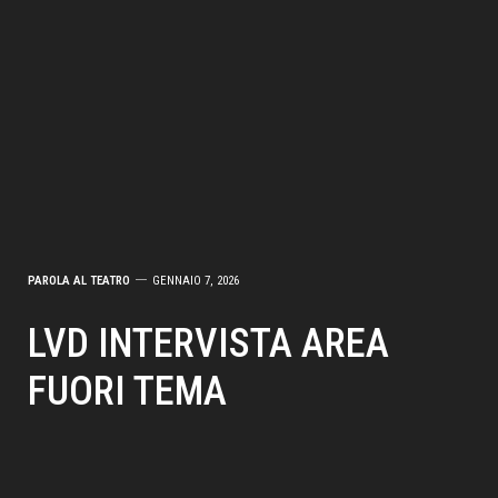
PAROLA AL TEATRO
GENNAIO 7, 2026
LVD INTERVISTA AREA
FUORI TEMA