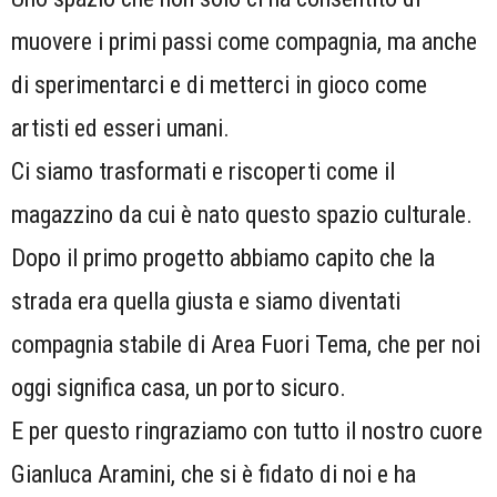
muovere i primi passi come compagnia, ma anche
di sperimentarci e di metterci in gioco come
artisti ed esseri umani.
Ci siamo trasformati e riscoperti come il
magazzino da cui è nato questo spazio culturale.
Dopo il primo progetto abbiamo capito che la
strada era quella giusta e siamo diventati
compagnia stabile di Area Fuori Tema, che per noi
oggi significa casa, un porto sicuro.
E per questo ringraziamo con tutto il nostro cuore
Gianluca Aramini, che si è fidato di noi e ha