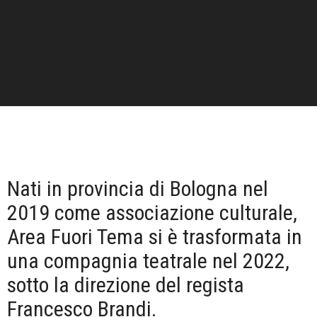
Nati in provincia di Bologna nel
2019 come associazione culturale,
Area Fuori Tema si è trasformata in
una compagnia teatrale nel 2022,
sotto la direzione del regista
Francesco Brandi.