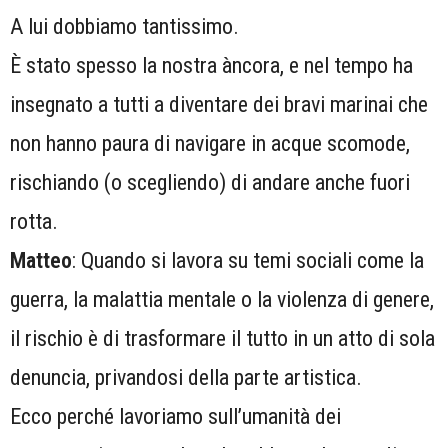
A lui dobbiamo tantissimo.
È stato spesso la nostra àncora, e nel tempo ha
insegnato a tutti a diventare dei bravi marinai che
non hanno paura di navigare in acque scomode,
rischiando (o scegliendo) di andare anche fuori
rotta.
Matteo
: Quando si lavora su temi sociali come la
guerra, la malattia mentale o la violenza di genere,
il rischio è di trasformare il tutto in un atto di sola
denuncia, privandosi della parte artistica.
Ecco perché lavoriamo sull’umanità dei