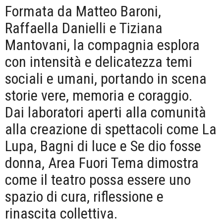
Formata da Matteo Baroni,
Raffaella Danielli e Tiziana
Mantovani, la compagnia esplora
con intensità e delicatezza temi
sociali e umani, portando in scena
storie vere, memoria e coraggio.
Dai laboratori aperti alla comunità
alla creazione di spettacoli come La
Lupa, Bagni di luce e Se dio fosse
donna, Area Fuori Tema dimostra
come il teatro possa essere uno
spazio di cura, riflessione e
rinascita collettiva.