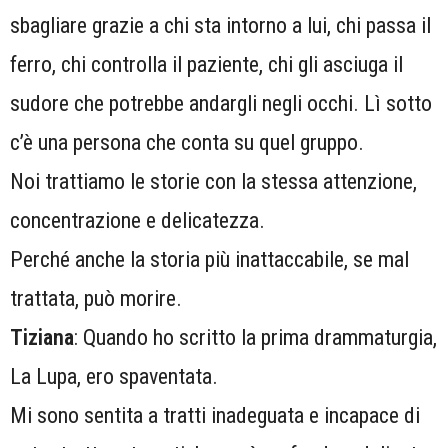
sbagliare grazie a chi sta intorno a lui, chi passa il
ferro, chi controlla il paziente, chi gli asciuga il
sudore che potrebbe andargli negli occhi. Lì sotto
c’è una persona che conta su quel gruppo.
Noi trattiamo le storie con la stessa attenzione,
concentrazione e delicatezza.
Perché anche la storia più inattaccabile, se mal
trattata, può morire.
Tiziana
: Quando ho scritto la prima drammaturgia,
La Lupa, ero spaventata.
Mi sono sentita a tratti inadeguata e incapace di