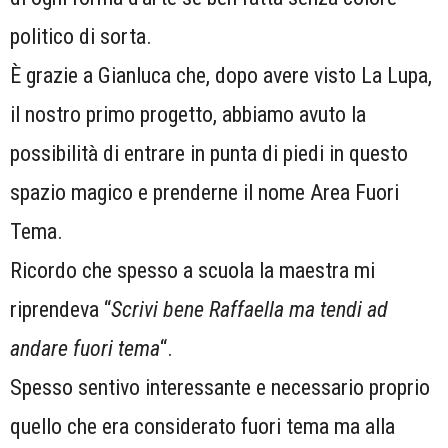
politico di sorta.
È grazie a Gianluca che, dopo avere visto La Lupa,
il nostro primo progetto, abbiamo avuto la
possibilità di entrare in punta di piedi in questo
spazio magico e prenderne il nome Area Fuori
Tema.
Ricordo che spesso a scuola la maestra mi
riprendeva “
Scrivi bene Raffaella ma tendi ad
andare fuori tema
“.
Spesso sentivo interessante e necessario proprio
quello che era considerato fuori tema ma alla