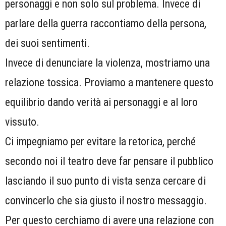
personaggi e non solo sul problema. Invece di
parlare della guerra raccontiamo della persona,
dei suoi sentimenti.
Invece di denunciare la violenza, mostriamo una
relazione tossica. Proviamo a mantenere questo
equilibrio dando verità ai personaggi e al loro
vissuto.
Ci impegniamo per evitare la retorica, perché
secondo noi il teatro deve far pensare il pubblico
lasciando il suo punto di vista senza cercare di
convincerlo che sia giusto il nostro messaggio.
Per questo cerchiamo di avere una relazione con