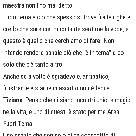
maestra non l’ho mai detto.
Fuori tema è ciò che spesso si trova fra le righe e
credo che sarebbe importante sentirne la voce, e
questo è quello che cerchiamo di fare. Non
intendo rendere banale ciò che “è in tema” dico
solo che c’è tanto altro.
Anche se a volte è sgradevole, antipatico,
frustrante e starne in ascolto non è facile.
Tiziana
: Penso che ci siano incontri unici e magici
nella vita, e uno di questi è stato per me Area
Fuori Tema.
Uno spazio che non solo ci ha consentito di