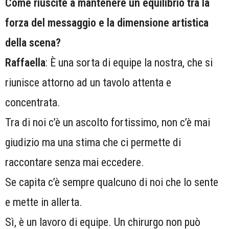
Come riuscite a mantenere un equilibrio tra la
forza del messaggio e la dimensione artistica
della scena?
Raffaella
: È una sorta di equipe la nostra, che si
riunisce attorno ad un tavolo attenta e
concentrata.
Tra di noi c’è un ascolto fortissimo, non c’è mai
giudizio ma una stima che ci permette di
raccontare senza mai eccedere.
Se capita c’è sempre qualcuno di noi che lo sente
e mette in allerta.
Sì, è un lavoro di equipe. Un chirurgo non può