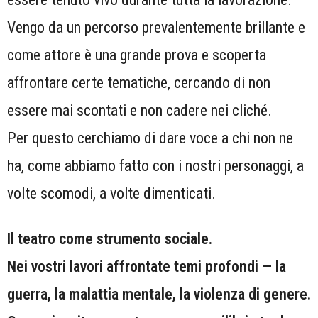
Vengo da un percorso prevalentemente brillante e
come attore è una grande prova e scoperta
affrontare certe tematiche, cercando di non
essere mai scontati e non cadere nei cliché.
Per questo cerchiamo di dare voce a chi non ne
ha, come abbiamo fatto con i nostri personaggi, a
volte scomodi, a volte dimenticati.
Il teatro come strumento sociale.
Nei vostri lavori affrontate temi profondi — la
guerra, la malattia mentale, la violenza di genere.