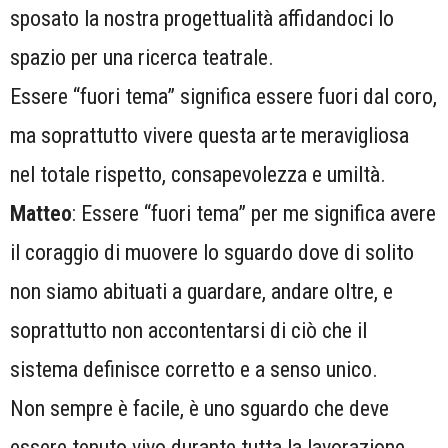
sposato la nostra progettualità affidandoci lo
spazio per una ricerca teatrale.
Essere “fuori tema” significa essere fuori dal coro,
ma soprattutto vivere questa arte meravigliosa
nel totale rispetto, consapevolezza e umiltà.
Matteo
: Essere “fuori tema” per me significa avere
il coraggio di muovere lo sguardo dove di solito
non siamo abituati a guardare, andare oltre, e
soprattutto non accontentarsi di ciò che il
sistema definisce corretto e a senso unico.
Non sempre è facile, è uno sguardo che deve
essere tenuto vivo durante tutta la lavorazione.