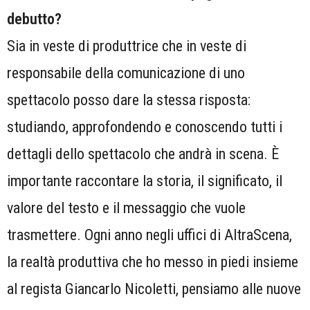
debutto?
Sia in veste di produttrice che in veste di
responsabile della comunicazione di uno
spettacolo posso dare la stessa risposta:
studiando, approfondendo e conoscendo tutti i
dettagli dello spettacolo che andrà in scena. È
importante raccontare la storia, il significato, il
valore del testo e il messaggio che vuole
trasmettere. Ogni anno negli uffici di AltraScena,
la realtà produttiva che ho messo in piedi insieme
al regista Giancarlo Nicoletti, pensiamo alle nuove