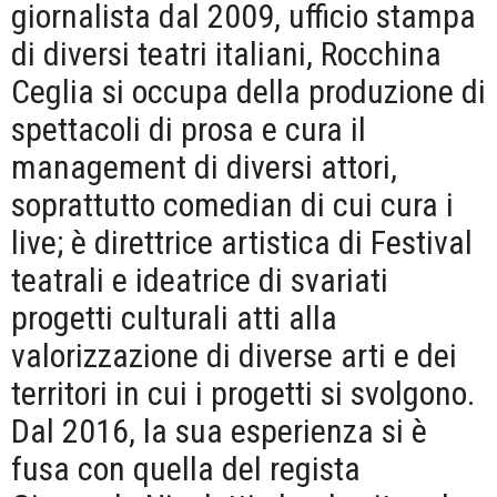
giornalista dal 2009, ufficio stampa
di diversi teatri italiani, Rocchina
Ceglia si occupa della produzione di
spettacoli di prosa e cura il
management di diversi attori,
soprattutto comedian di cui cura i
live; è direttrice artistica di Festival
teatrali e ideatrice di svariati
progetti culturali atti alla
valorizzazione di diverse arti e dei
territori in cui i progetti si svolgono.
Dal 2016, la sua esperienza si è
fusa con quella del regista