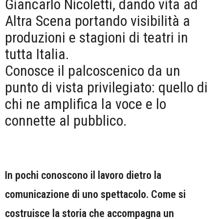
Giancarlo Nicoletti, dando vita ad
Altra Scena portando visibilità a
produzioni e stagioni di teatri in
tutta Italia.
Conosce il palcoscenico da un
punto di vista privilegiato: quello di
chi ne amplifica la voce e lo
connette al pubblico.
In pochi conoscono il lavoro dietro la
comunicazione di uno spettacolo. Come si
costruisce la storia che accompagna un