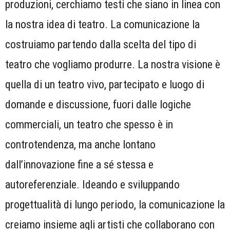
produzioni, cerchiamo testi che siano in linea con
la nostra idea di teatro. La comunicazione la
costruiamo partendo dalla scelta del tipo di
teatro che vogliamo produrre. La nostra visione è
quella di un teatro vivo, partecipato e luogo di
domande e discussione, fuori dalle logiche
commerciali, un teatro che spesso è in
controtendenza, ma anche lontano
dall’innovazione fine a sé stessa e
autoreferenziale. Ideando e sviluppando
progettualità di lungo periodo, la comunicazione la
creiamo insieme agli artisti che collaborano con