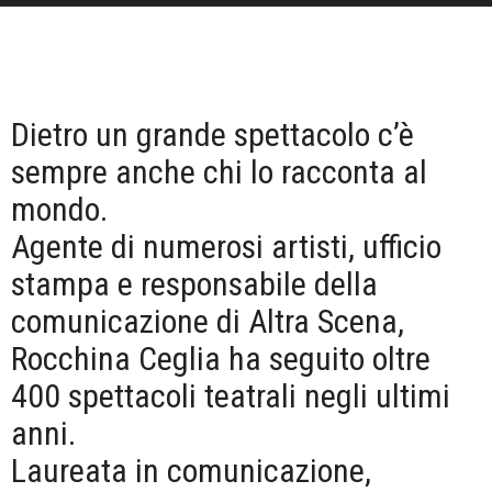
Dietro un grande spettacolo c’è
sempre anche chi lo racconta al
mondo.
Agente di numerosi artisti, ufficio
stampa e responsabile della
comunicazione di Altra Scena,
Rocchina Ceglia ha seguito oltre
400 spettacoli teatrali negli ultimi
anni.
Laureata in comunicazione,