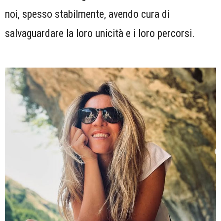
noi, spesso stabilmente, avendo cura di
salvaguardare la loro unicità e i loro percorsi.