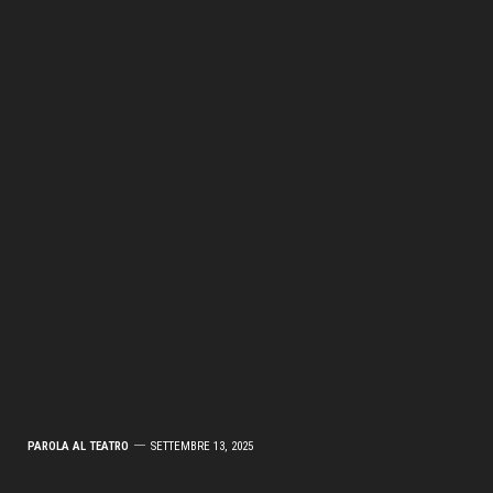
PAROLA AL TEATRO
SETTEMBRE 13, 2025