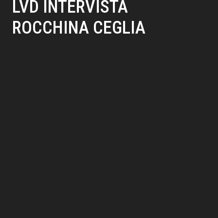
LVD INTERVISTA
ROCCHINA CEGLIA