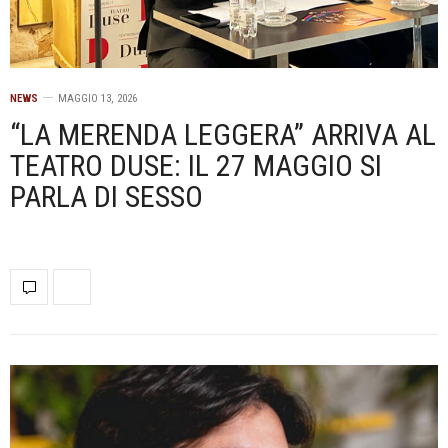
NEWS
MAGGIO 13, 2026
“LA MERENDA LEGGERA” ARRIVA AL
TEATRO DUSE: IL 27 MAGGIO SI
PARLA DI SESSO
.