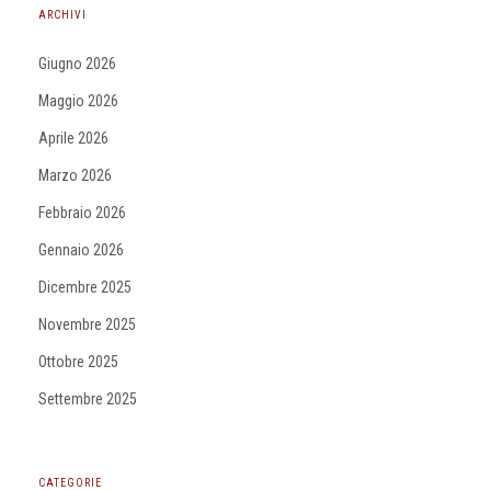
ARCHIVI
Giugno 2026
Maggio 2026
Aprile 2026
Marzo 2026
Febbraio 2026
Gennaio 2026
Dicembre 2025
Novembre 2025
Ottobre 2025
Settembre 2025
CATEGORIE