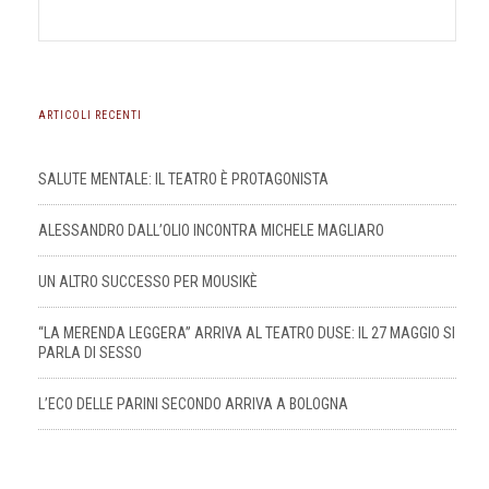
ARTICOLI RECENTI
SALUTE MENTALE: IL TEATRO È PROTAGONISTA
ALESSANDRO DALL’OLIO INCONTRA MICHELE MAGLIARO
UN ALTRO SUCCESSO PER MOUSIKÈ
“LA MERENDA LEGGERA” ARRIVA AL TEATRO DUSE: IL 27 MAGGIO SI
PARLA DI SESSO
L’ECO DELLE PARINI SECONDO ARRIVA A BOLOGNA