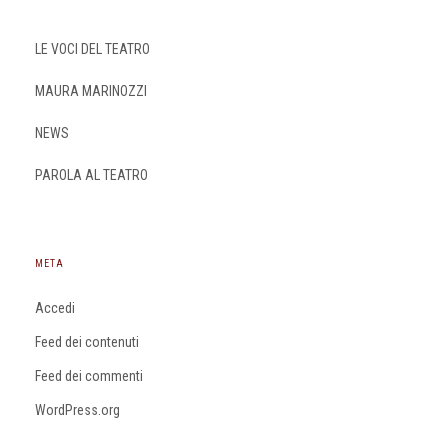
LE VOCI DEL TEATRO
MAURA MARINOZZI
NEWS
PAROLA AL TEATRO
META
Accedi
Feed dei contenuti
Feed dei commenti
WordPress.org