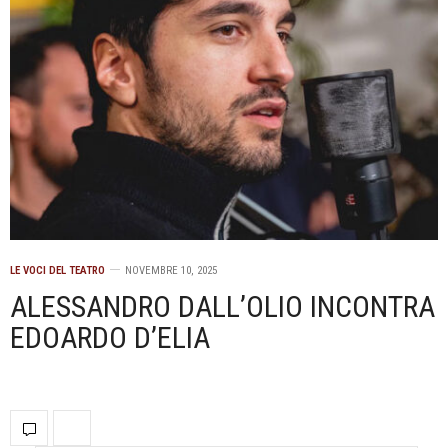
LE VOCI DEL TEATRO
NOVEMBRE 10, 2025
ALESSANDRO DALL’OLIO INCONTRA
EDOARDO D’ELIA
.